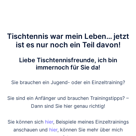
Tischtennis war mein Leben… jetzt
ist es nur noch ein Teil davon!
Liebe Tischtennisfreunde, ich bin
immernoch für Sie da!
Sie brauchen ein Jugend- oder ein Einzeltraining?
Sie sind ein Anfänger und brauchen Trainingstipps? –
Dann sind Sie hier genau richtig!
Sie können sich
hier
, Beispiele meines Einzeltrainings
anschauen und
hier
, können Sie mehr über mich