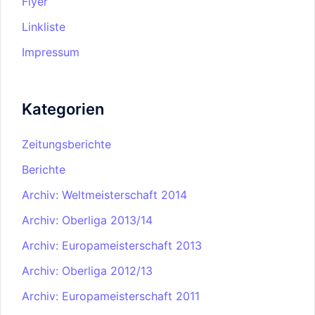
Flyer
Linkliste
Impressum
Kategorien
Zeitungsberichte
Berichte
Archiv: Weltmeisterschaft 2014
Archiv: Oberliga 2013/14
Archiv: Europameisterschaft 2013
Archiv: Oberliga 2012/13
Archiv: Europameisterschaft 2011