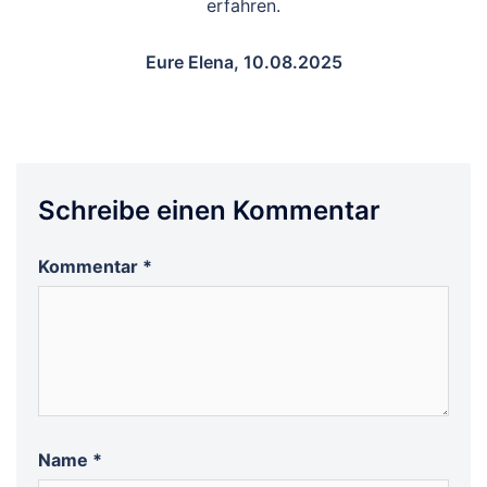
erfahren.
Eure Elena, 10.08.2025
Schreibe einen Kommentar
Kommentar
*
Name
*