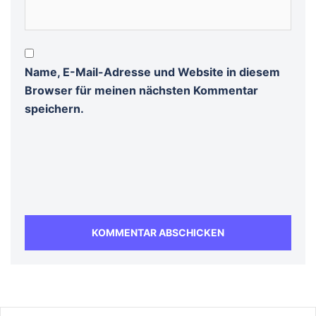
Name, E-Mail-Adresse und Website in diesem
Browser für meinen nächsten Kommentar
speichern.