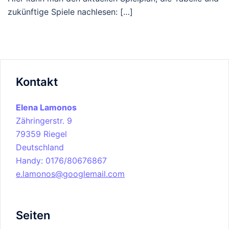
zukünftige Spiele nachlesen: […]
Kontakt
Elena Lamonos
Zähringerstr. 9
79359 Riegel
Deutschland
Handy: 0176/80676867
e.lamonos@googlemail.com
Seiten