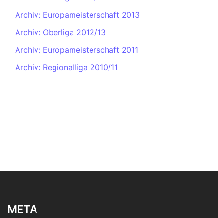
Archiv: Europameisterschaft 2013
Archiv: Oberliga 2012/13
Archiv: Europameisterschaft 2011
Archiv: Regionalliga 2010/11
META