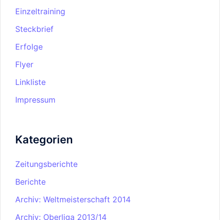
Einzeltraining
Steckbrief
Erfolge
Flyer
Linkliste
Impressum
Kategorien
Zeitungsberichte
Berichte
Archiv: Weltmeisterschaft 2014
Archiv: Oberliga 2013/14