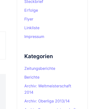
Steckbrief
Erfolge
Flyer
Linkliste
Impressum
Kategorien
Zeitungsberichte
Berichte
Archiv: Weltmeisterschaft
2014
Archiv: Oberliga 2013/14