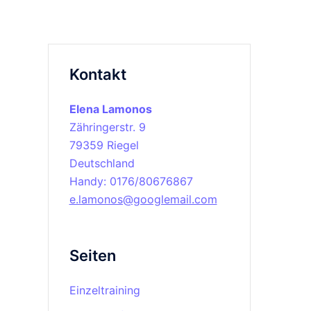
Kontakt
Elena Lamonos
Zähringerstr. 9
79359 Riegel
Deutschland
Handy: 0176/80676867
e.lamonos@googlemail.com
Seiten
Einzeltraining