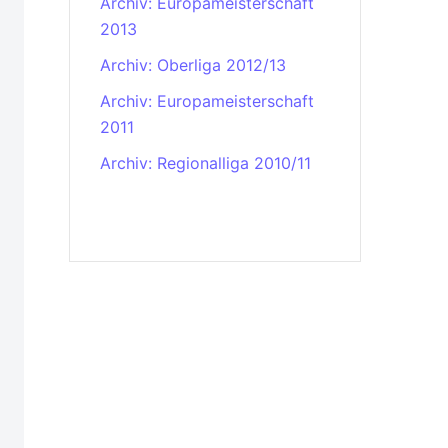
Archiv: Europameisterschaft
2013
Archiv: Oberliga 2012/13
Archiv: Europameisterschaft
2011
Archiv: Regionalliga 2010/11