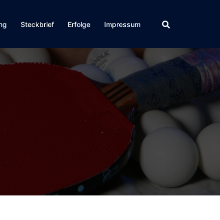
ing
Steckbrief
Erfolge
Impressum