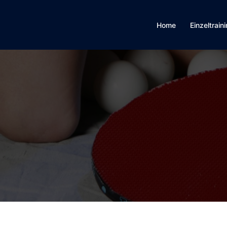
Home
Einzeltrain