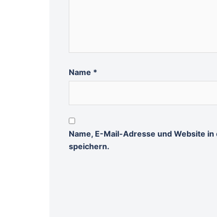
Name
*
Name, E-Mail-Adresse und Website in
speichern.