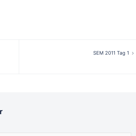
SEM 2011 Tag 1
r