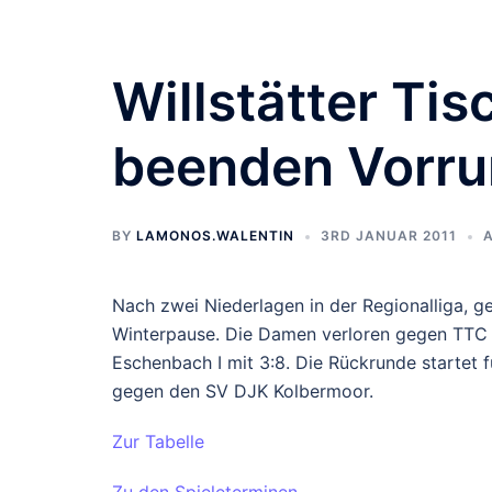
Willstätter Ti
beenden Vorrun
BY
LAMONOS.WALENTIN
3RD JANUAR 2011
A
Nach zwei Niederlagen in der Regionalliga, ge
Winterpause. Die Damen verloren gegen TTC 
Eschenbach I mit 3:8. Die Rückrunde startet f
gegen den SV DJK Kolbermoor.
Zur Tabelle