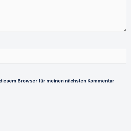
 diesem Browser für meinen nächsten Kommentar